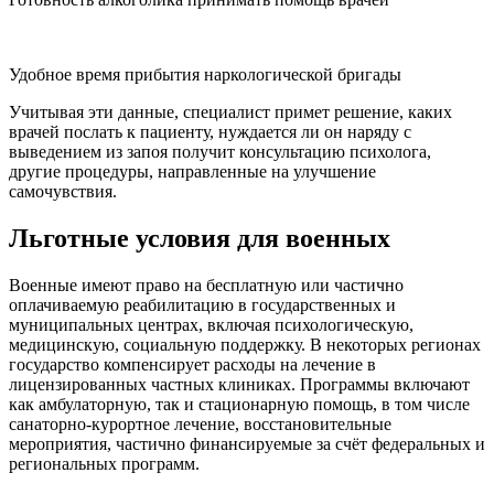
Удобное время прибытия наркологической бригады
Учитывая эти данные, специалист примет решение, каких
врачей послать к пациенту, нуждается ли он наряду с
выведением из запоя получит консультацию психолога,
другие процедуры, направленные на улучшение
самочувствия.
Льготные условия для военных
Военные имеют право на бесплатную или частично
оплачиваемую реабилитацию в государственных и
муниципальных центрах, включая психологическую,
медицинскую, социальную поддержку. В некоторых регионах
государство компенсирует расходы на лечение в
лицензированных частных клиниках. Программы включают
как амбулаторную, так и стационарную помощь, в том числе
санаторно-курортное лечение, восстановительные
мероприятия, частично финансируемые за счёт федеральных и
региональных программ.