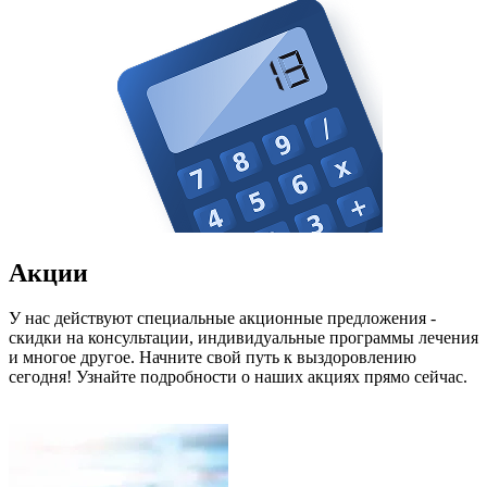
Акции
У нас действуют специальные акционные предложения -
скидки на консультации, индивидуальные программы лечения
и многое другое. Начните свой путь к выздоровлению
сегодня! Узнайте подробности о наших акциях прямо сейчас.