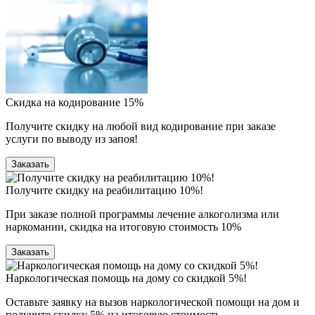
Скидка на кодирование 15%
Получите скидку на любой вид кодирование при заказе
услуги по выводу из запоя!
Заказать
Получите скидку на реабилитацию 10%!
При заказе полной программы лечение алкоголизма или
наркомании, скидка на итоговую стоимость 10%
Заказать
Наркологическая помощь на дому со скидкой 5%!
Оставьте заявку на вызов наркологической помощи на дом и
получите скидку 5% на итоговую стоимость.