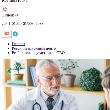
Круглосуточно
Лицензия
Л041-01050-61/00347983
Главная
Реабилитационный центр
Реабилитация участников СВО