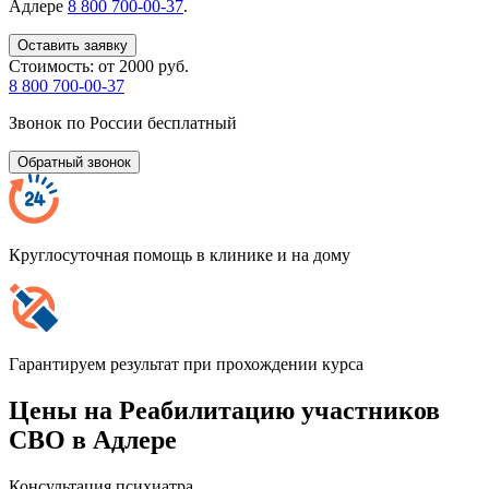
Адлере
8 800 700-00-37
.
Оставить заявку
Стоимость:
от 2000 руб.
8 800 700-00-37
Звонок по России бесплатный
Обратный звонок
Круглосуточная помощь в клинике и на дому
Гарантируем результат при прохождении курса
Цены на Реабилитацию участников
СВО в Адлере
Консультация психиатра