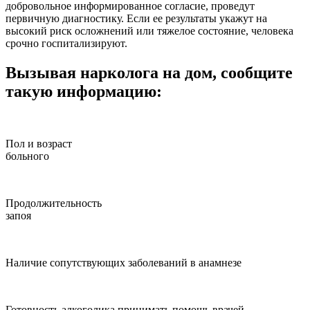
добровольное информированное согласие, проведут
первичную диагностику. Если ее результаты укажут на
высокий риск осложнений или тяжелое состояние, человека
срочно госпитализируют.
Вызывая нарколога на дом, сообщите
такую информацию:
Пол и возраст
больного
Продолжительность
запоя
Наличие сопутствующих заболеваний в анамнезе
Готовность алкоголика принимать помощь врачей