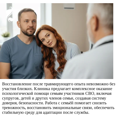
Восстановление после травмирующего опыта невозможно без
участия близких. Клиника предлагает комплексное оказание
психологической помощи семьям участников СВО, включая
супругов, детей и других членов семьи, создавая систему
доверия, безопасности. Работа с семьёй помогает снизить
тревожность, восстановить эмоциональные связи, обеспечить
стабильную среду для адаптации после службы.