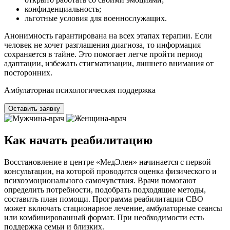
конфиденциальность;
льготные условия для военнослужащих.
Анонимность гарантирована на всех этапах терапии. Если
человек не хочет разглашения диагноза, то информация
сохраняется в тайне. Это помогает легче пройти период
адаптации, избежать стигматизации, лишнего внимания от
посторонних.
Амбулаторная психологическая поддержка
Оставить заявку
Как начать реабилитацию
Восстановление в центре «МедЭлен» начинается с первой
консультации, на которой проводится оценка физического и
психоэмоционального самочувствия. Врачи помогают
определить потребности, подобрать подходящие методы,
составить план помощи. Программа реабилитации СВО
может включать стационарное лечение, амбулаторные сеансы
или комбинированный формат. При необходимости есть
поддержка семьи и близких.