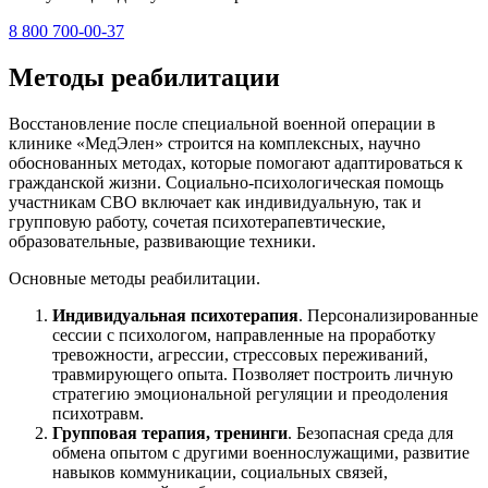
8 800 700-00-37
Методы реабилитации
Восстановление после специальной военной операции в
клинике «МедЭлен» строится на комплексных, научно
обоснованных методах, которые помогают адаптироваться к
гражданской жизни. Социально-психологическая помощь
участникам СВО включает как индивидуальную, так и
групповую работу, сочетая психотерапевтические,
образовательные, развивающие техники.
Основные методы реабилитации.
Индивидуальная психотерапия
. Персонализированные
сессии с психологом, направленные на проработку
тревожности, агрессии, стрессовых переживаний,
травмирующего опыта. Позволяет построить личную
стратегию эмоциональной регуляции и преодоления
психотравм.
Групповая терапия, тренинги
. Безопасная среда для
обмена опытом с другими военнослужащими, развитие
навыков коммуникации, социальных связей,