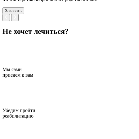
Заказать
Не хочет лечиться?
Мы сами
приедем к вам
Убедим пройти
реабилитацию