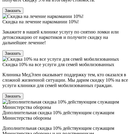
Заказать
Скидка на лечение наркомании 10%!
Закажите в нашей клинике услугу по снятию ломки или
детоксикацию от наркотиков и получите скидку на
дальнейшее лечение!
Заказать
Скидка 10% на все услуги для семей мобилизованных
Клиника МедЭлен оказывает поддержку тем, кто оказался в
сложной жизненной ситуации. Мы дарим скидку 10% на все
услуги клиники для семей мобилизованных граждан.
Заказать
Дополнительная скидка 10% действующим служащим
Министерства обороны
Дополнительная скидка 10% действующим служащим
Министерства обороны и их родственникам