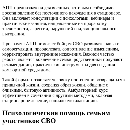
АПП предназначена для военных, которым необходимо
восстановление без постоянного нахождения в стационаре.
Она включает консультации с психологами, вебинары и
практические занятия, направленные на проработку
тревожности, агрессии, нарушений сна, эмоционального
выгорания.
Программа АПП помогает бойцам СВО развивать навыки
саморегуляции, преодолевать сопротивление изменениям,
корректировать внутренние искажения. Важной частью
работы является вовлечение семьи: родственники получают
рекомендации, практические инструменты для создания
комфортной среды дома.
Такой формат позволяет человеку постепенно возвращаться к
привычной жизни, сохраняя образ жизни, общение с
близкими, бытовую активность. Амбулаторный курс
эффективен в сочетании с другими методами, включая
стационарное лечение, социальную адаптацию.
Психологическая помощь семьям
участников СВО