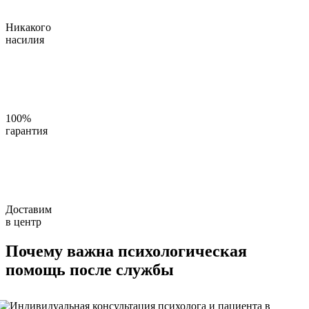
Никакого
насилия
100%
гарантия
Доставим
в центр
Почему важна психологическая
помощь после службы