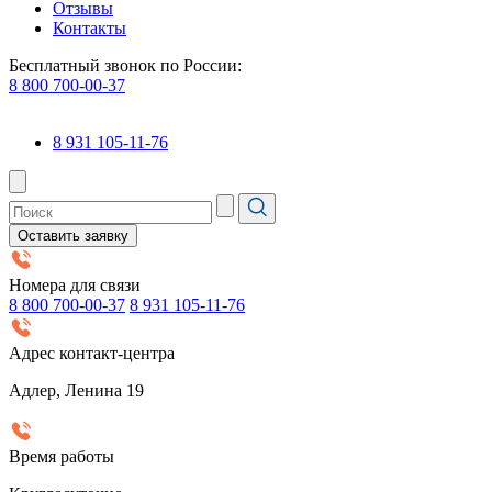
Отзывы
Контакты
Бесплатный звонок по России:
8 800 700-00-37
8 931 105-11-76
Оставить заявку
Номера для связи
8 800 700-00-37
8 931 105-11-76
Адрес контакт-центра
Адлер, Ленина 19
Время работы